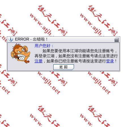
ERROR - 出错啦！
用户您好：
如果您要使用本江湖功能请您先注册账号，
再登录江湖，如果您没有注册账号请点这里进行
注册
，如果你已经注册账号请按这里进行
登录
!